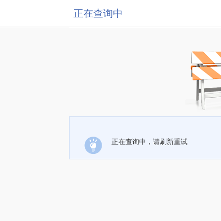
正在查询中
正在查询中，请刷新重试