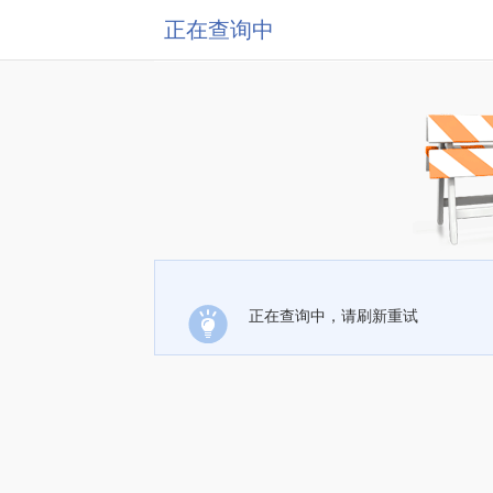
正在查询中
正在查询中，请刷新重试