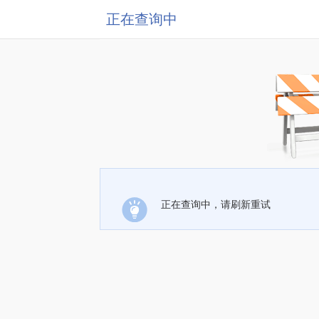
正在查询中
正在查询中，请刷新重试